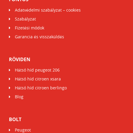
Adatvédelmi szabályzat – cookies
Szabályzat
Fizetési módok
Garancia és visszaküldés
RÖVIDEN
Hátsó híd peugeot 206
Hátsó híd citroen xsara
Hátsó híd citroen berlingo
Blog
BOLT
Peugeot