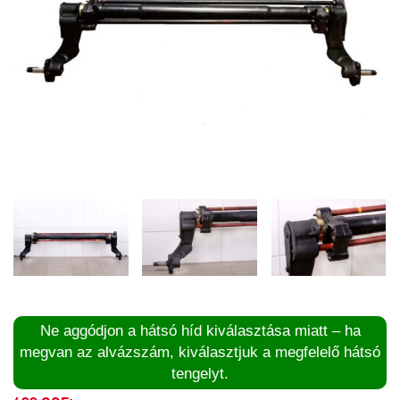
Ne aggódjon a hátsó híd kiválasztása miatt – ha
megvan az alvázszám, kiválasztjuk a megfelelő hátsó
tengelyt.