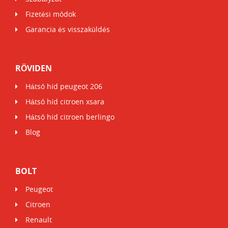
Fizetési módok
Garancia és visszaküldés
RÖVIDEN
Hátsó híd peugeot 206
Hátsó híd citroen xsara
Hátsó híd citroen berlingo
Blog
BOLT
Peugeot
Citroen
Renault